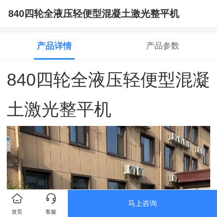
840四轮全液压轻便型混凝土激光整平机
产品详情
产品参数
840四轮全液压轻便型混凝
土激光整平机
马上咨询
首页
客服